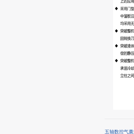
五轴数控气囊