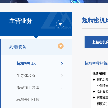
超精密机
主营业务
超精密机
高端装备
超精密数控辊
超精密机床
半导体装备
激光加工装备
石墨专用机床