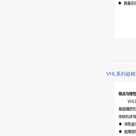
VHL系列超