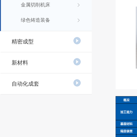
金属切削机床
绿色铸造装备
精密成型
新材料
自动化成套