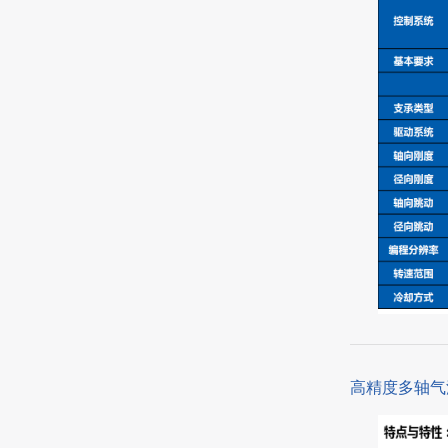
高精度多轴气