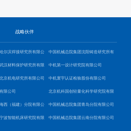
战略伙伴
哈尔滨焊接研究所有限公
中国机械总院集团沈阳铸造研究所有
武汉材料保护研究所有限
限公司
中机第一设计研究院有限公司
北京机电研究所有限公司
中机寰宇认证检验股份有限公司
有限公司
北京机科国创轻量化科学研究院有限
海西（福建）分院有限公
公司
中国机械总院集团青岛分院有限公司
宁波智能机床研究院有限
中国机械总院集团云南分院有限公司