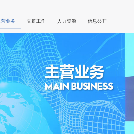
主营业务
党群工作
人力资源
信息公开
海西分院
高端装备
通知公告
泉州中心
党建
精密成型
人才招聘
员工招聘
廉政
科技专
组织机构
新材料
国资动态
工会
自动化成套
人才培养
青年
教育培
资质荣誉
专题专栏