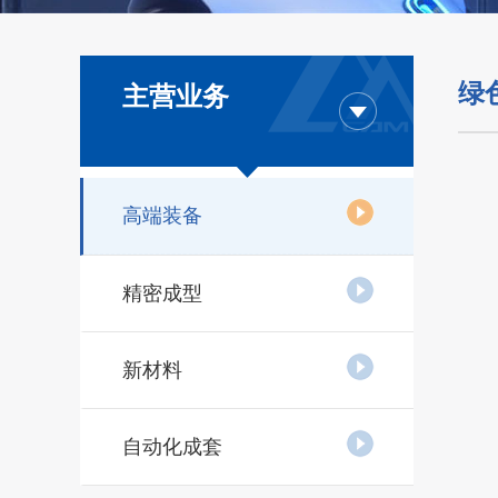
绿
主营业务
高端装备
精密成型
新材料
自动化成套