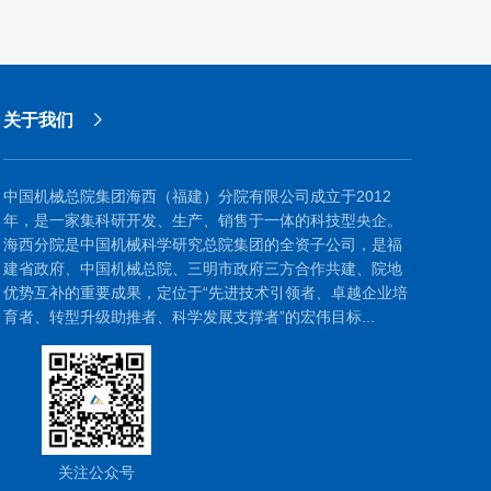
关于我们
中国机械总院集团海西（福建）分院有限公司成立于2012
年，是一家集科研开发、生产、销售于一体的科技型央企。
海西分院是中国机械科学研究总院集团的全资子公司，是福
建省政府、中国机械总院、三明市政府三方合作共建、院地
优势互补的重要成果，定位于“先进技术引领者、卓越企业培
育者、转型升级助推者、科学发展支撑者”的宏伟目标...
关注公众号