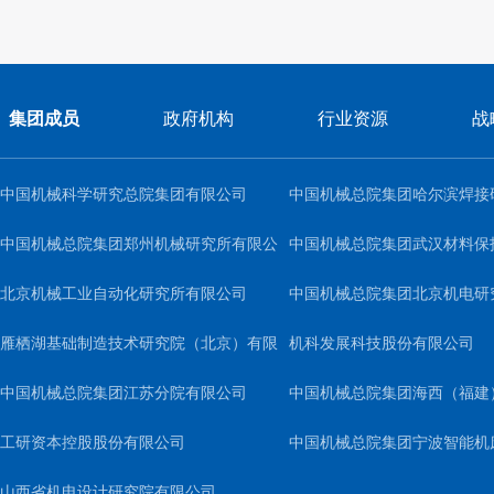
集团成员
政府机构
行业资源
战
中国机械科学研究总院集团有限公司
中国机械总院集团哈尔滨焊接
中国机械总院集团郑州机械研究所有限公
司
中国机械总院集团武汉材料保
司
北京机械工业自动化研究所有限公司
公司
中国机械总院集团北京机电研
雁栖湖基础制造技术研究院（北京）有限
机科发展科技股份有限公司
公司
中国机械总院集团江苏分院有限公司
中国机械总院集团海西（福建
工研资本控股股份有限公司
司
中国机械总院集团宁波智能机
山西省机电设计研究院有限公司
公司