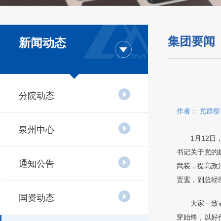
集团要闻
新闻动态
分院动态
作者： 党群部
泉州中心
1月12
书记关于党的
通知公告
武装，提高政
贾鸾，副总经
国资动态
大家一致
穿始终，以好