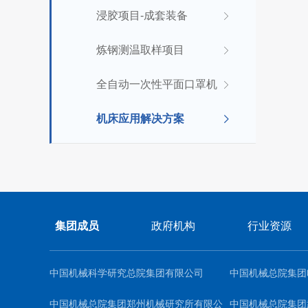
浸胶项目-成套装备
炼钢测温取样项目
全自动一次性平面口罩机
机床应用解决方案
集团成员
政府机构
行业资源
中国机械科学研究总院集团有限公司
中国机械总院集团
中国机械总院集团郑州机械研究所有限公
司
中国机械总院集团