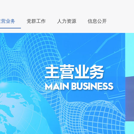
主营业务
党群工作
人力资源
信息公开
海西分院
高端装备
通知公告
泉州中心
党建
精密成型
人才招聘
员工招聘
廉政
科技专
组织机构
新材料
国资动态
工会
自动化成套
人才培养
青年
教育培
资质荣誉
专题专栏