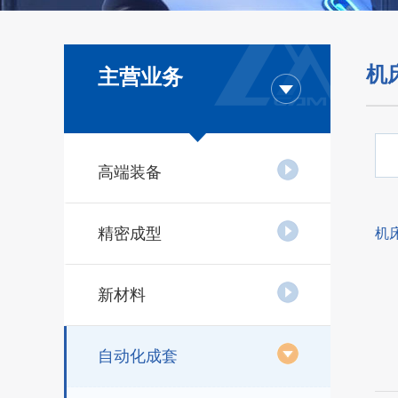
机
主营业务
高端装备
精密成型
机
新材料
自动化成套