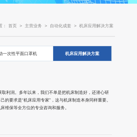
置：
首页
>
主营业务
>
自动化成套
>
机床应用解决方案
动一次性平面口罩机
机床应用解决方案
获取利润。多年以来，我们不单是把机床制造好，还潜心研
己的要求是“机床应用专家”，这与机床制造本身同样重要。
机床维保等全方位的专业咨询和服务。