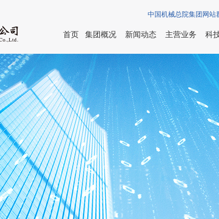
中国机械总院集团网站
首页
集团概况
新闻动态
主营业务
科
董事长致辞
集团新闻
组织建设
先进制造
集团简介
人
管理团队
媒体聚焦
廉政教育
技术服务
董事会
研
组织架构
历届领导
招
直属企业
资质荣誉
企业文化
发展历程
联系我们