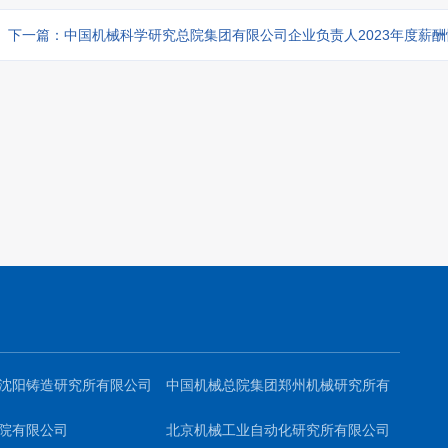
下一篇：中国机械科学研究总院集团有限公司企业负责人2023年度薪酬
沈阳铸造研究所有限公司
中国机械总院集团郑州机械研究所有
院有限公司
限公司
北京机械工业自动化研究所有限公司