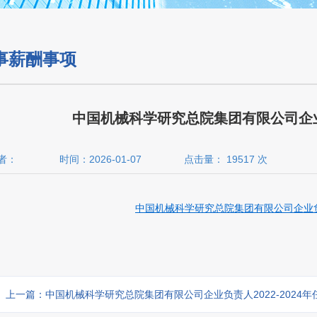
事薪酬事项
中国机械科学研究总院集团有限公司企业
者：
时间：2026-01-07
点击量：
19517
次
中国机械科学研究总院集团有限公司企业负责
上一篇：中国机械科学研究总院集团有限公司企业负责人2022-2024