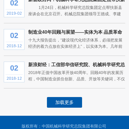
02
县座谈会在京召开
1月24日，机械科学研究总院集团定点帮扶新县
2019-02
座谈会在北京召开。机械总院集团领导王德成、李建
友、孟祥宇、裴方芳，县领导吕旅、夏明夫、尹建平、
陈秀洪、祁景、田丰、吕继文出席...
制造业40年回顾与展望——实体为本 品质革命
02
中国制造再出发
十九大报告提出，“建设现代化经济体系，必须把发展
2018-12
经济的着力点放在实体经济上”，以实体为本。几年前
政府工作报告提出品质革命，2018正值改革开放40周
年，与中国制造相结合，也正...
新浪财经：工信部华信研究院、机械科学研究总
02
院、《经济观察报》、《品质》联合发起的...
2018年正值中国改革开放40周年。回顾40年的发展历
2018-12
程，中国制造业抓住创新、品质、开放等关键词，不仅
形成了完整的制造业体系，而且正逐步从低端制造向高
附加值迈进。当前，中国经济...
加载更多
版权所有：中国机械科学研究总院集团有限公司