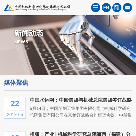
EN
媒体聚焦
中国水运网：中船集团与机械总院集团签订战略
22
合作协议
5月14日，中国船舶工业集团有限公司与机械科学研究
2019-05
总院集团有限公司在京签订战略合作框架协议。中船集
团党组书记、董事长雷凡培，机械总院集团党委书记、
董事长、总经理王德成共...
搜狐：产业 | 机械科学研究总院海西（福建）分