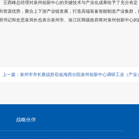
王西峰总经理对泉州创新中心的关键技术与产业化成果给予了充分肯定
和资源优势，聚合上下游产业链发展，打造高端装备智能制造产业集群，服
明书记和史思泉局长也表示泉州市、洛江区两级政府将对泉州创新中心的
上一篇：泉州市市长蔡战胜莅临海西分院泉州创新中心调研工业（产业
战略伙伴