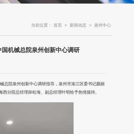
当前位置：
首页
>
新闻动态
>
泉州中心
中国机械总院泉州创新中心调研
国机械总院泉州创新中心调研指导，泉州市洛江区委书记颜丽
海西分院总经理薛松海、副总经理叶明给予热情接待。