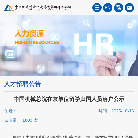
EN
人才招聘公告
中国机械总院在京单位留学归国人员落户公示
作者：
时间：2025-10-16
点击量：
1888
次
根据人力资源和社会保障部相关要求，为加强对留学归国人员民