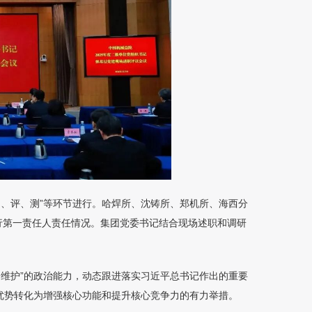
问、评、测”等环节进行。哈焊所、沈铸所、郑机所、海西分
行第一责任人责任情况。集团党委书记结合现场述职和调研
个维护”的政治能力，动态跟进落实习近平总书记作出的重要
优势转化为增强核心功能和提升核心竞争力的有力举措。