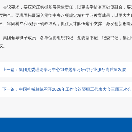
会议要求，要压紧压实抓基层党建责任，以更实举措夯基础促融合，要
度融合。要巩固拓展深入贯彻中央八项规定精神学习教育成果，以更大力
伍，牢固树立和践行正确政绩观，抓住人才队伍这个支撑，激发创新创造
集团领导班子成员，各单位党组织书记、党委副书记、纪委书记，集团
议。
上一篇：集团党委理论学习中心组专题学习研讨行业服务高质量发展
下一篇：中国机械总院召开2026年工作会议暨职工代表大会三届三次会