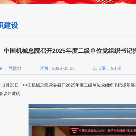
织建设
中国机械总院召开2025年度二级单位党组织书
者： 党群部
时间：2026-01-23
点击量：
93
次
1月23日，中国机械总院党委召开2025年度二级单位党组织书记抓
会议并讲话。