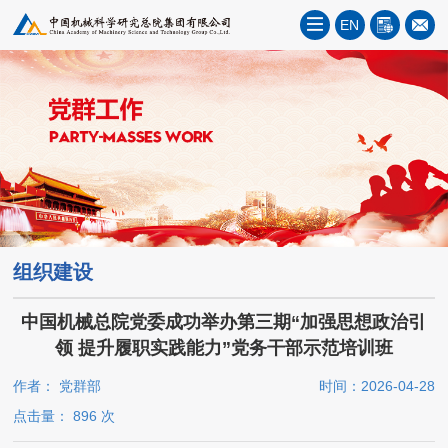
EN
组织建设
中国机械总院党委成功举办第三期“加强思想政治引
领 提升履职实践能力”党务干部示范培训班
作者： 党群部
时间：2026-04-28
点击量：
896
次