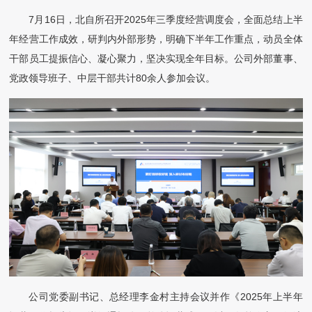
7月16日，北自所召开2025年三季度经营调度会，全面总结上半
年经营工作成效，研判内外部形势，明确下半年工作重点，动员全体
干部员工提振信心、凝心聚力，坚决实现全年目标。公司外部董事、
党政领导班子、中层干部共计80余人参加会议。
公司党委副书记、总经理李金村主持会议并作《2025年上半年