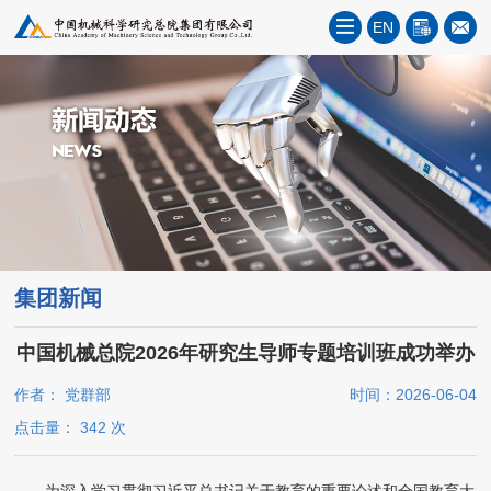
EN
集团新闻
中国机械总院2026年研究生导师专题培训班成功举办
作者： 党群部
时间：2026-06-04
点击量：
342
次