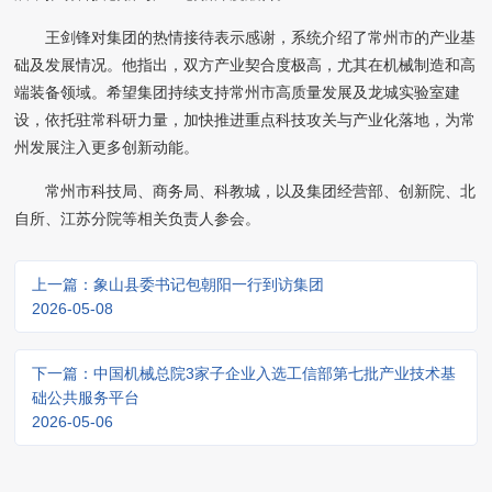
王剑锋对集团的热情接待表示感谢，系统介绍了常州市的产业基
础及发展情况。他指出，双方产业契合度极高，尤其在机械制造和高
端装备领域。希望集团持续支持常州市高质量发展及龙城实验室建
设，依托驻常科研力量，加快推进重点科技攻关与产业化落地，为常
州发展注入更多创新动能。
常州市科技局、商务局、科教城，以及集团经营部、创新院、北
自所、江苏分院等相关负责人参会。
上一篇：象山县委书记包朝阳一行到访集团
2026-05-08
下一篇：中国机械总院3家子企业入选工信部第七批产业技术基
础公共服务平台
2026-05-06