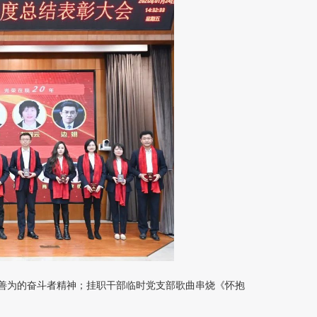
善为的奋斗者精神；挂职干部临时党支部歌曲串烧《怀抱