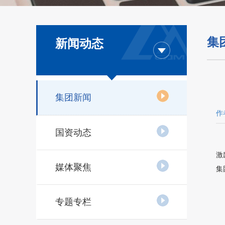
集
新闻动态
集团新闻
作
国资动态
激
媒体聚焦
集
专题专栏