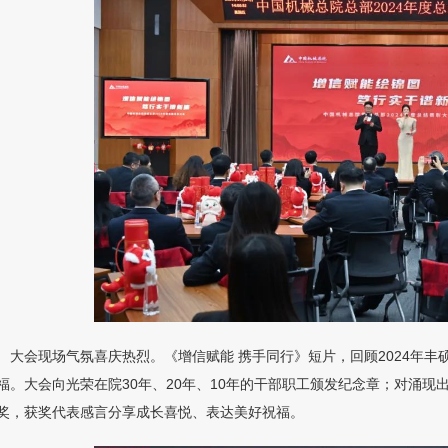
大会现场气氛喜庆热烈。《增信赋能 携手同行》短片，回顾2024年丰
福。大会向光荣在院30年、20年、10年的干部职工颁发纪念章；对涌
奖，获奖代表感言分享成长喜悦、表达美好祝福。