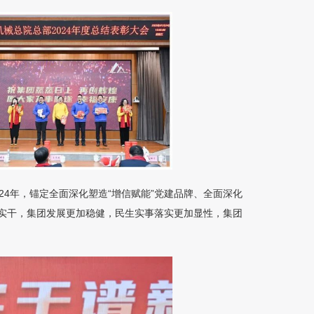
24年，锚定全面深化塑造“增信赋能”党建品牌、全面深化
实干，集团发展更加稳健，民生实事落实更加显性，集团