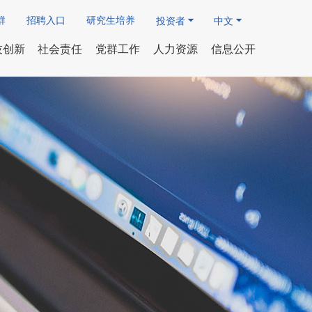
群
招聘入口
研究生培养
投资者
中文
技创新
社会责任
党群工作
人力资源
信息公开
才队伍
研发领域
国资动态
企业基本信息
团青、工会园地
社会责任报告
智能制造
专家队伍
研究成果
人事薪酬事项
究生培养
软件著作权
专题专栏
重要财务信息
廉政法规
人才招聘公告
发表论文
其他公开信息
聘官网
研发机构
企业重大事项
学术机构
员工招聘信息
协会组织
招标采购信息
标委会
认证机构
检测中心
创新平台
国际合作
出版刊物