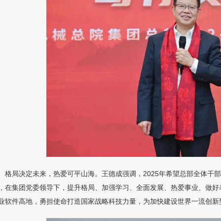
格局决定未来，热爱可平山海。王德成强调，2025年希望总部全体干
，在集团党委领导下，提升格局、加强学习、全面发展、热爱事业、做好表
业软件高地，勇担使命打造国家战略科技力量，为加快建设世界一流创新