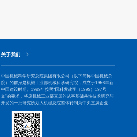
关于我们
中国机械科学研究总院集团有限公司（以下简称中国机械总
院）的前身是机械工业部机械科学研究院，成立于1956年新
中国建设时期。1999年按照“国科发政字（1999）197号
文”的要求，将原机械工业部直属的从事基础共性技术研究与
开发的一批研究所划入机械总院整体转制为中央直属企业...