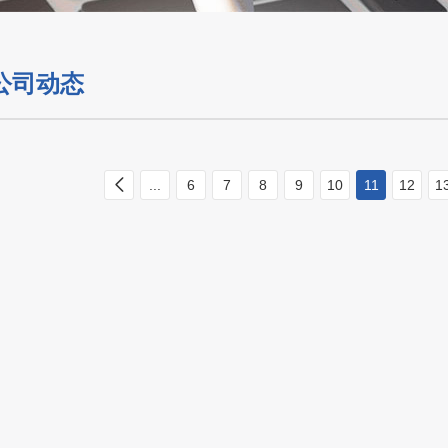
公司动态
...
6
7
8
9
10
11
12
1