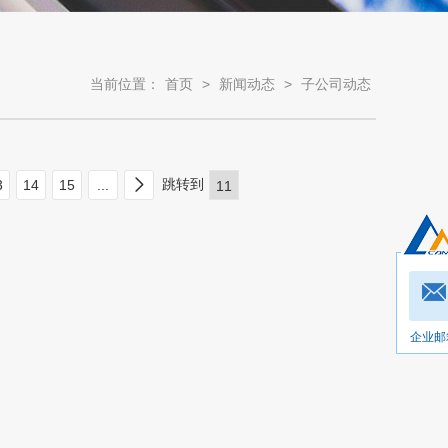
当前位置：
首页
>
新闻动态
>
子公司动态
跳转到
3
14
15
...
企业邮