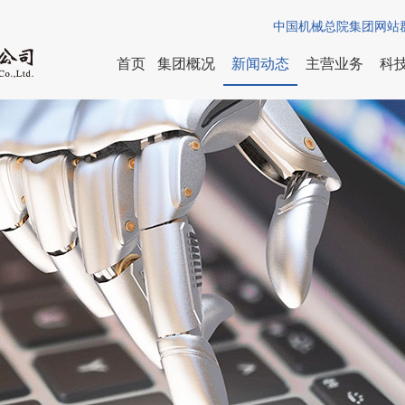
中国机械总院集团网站
首页
集团概况
新闻动态
主营业务
科
董事长致辞
集团新闻
组织建设
先进制造
集团简介
人
管理团队
子公司动态
廉政教育
技术服务
董事会
研
组织架构
专题专栏
历届领导
招
直属企业
资质荣誉
企业文化
发展历程
联系我们