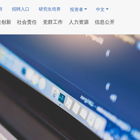
群
招聘入口
研究生培养
投资者
中文
技创新
社会责任
党群工作
人力资源
信息公开
才队伍
研发领域
国资动态
企业基本信息
团青、工会园地
社会责任报告
智能制造
专家队伍
研究成果
人事薪酬事项
究生培养
软件著作权
媒体聚焦
重要财务信息
廉政法规
人才招聘公告
发表论文
其他公开信息
聘官网
研发机构
企业重大事项
学术机构
员工招聘信息
协会组织
招标采购信息
标委会
认证机构
检测中心
创新平台
国际合作
出版刊物