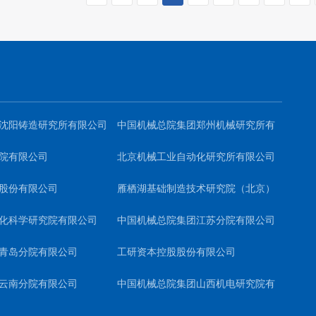
沈阳铸造研究所有限公司
中国机械总院集团郑州机械研究所有
院有限公司
限公司
北京机械工业自动化研究所有限公司
股份有限公司
雁栖湖基础制造技术研究院（北京）
化科学研究院有限公司
有限公司
中国机械总院集团江苏分院有限公司
青岛分院有限公司
工研资本控股股份有限公司
云南分院有限公司
中国机械总院集团山西机电研究院有
限公司