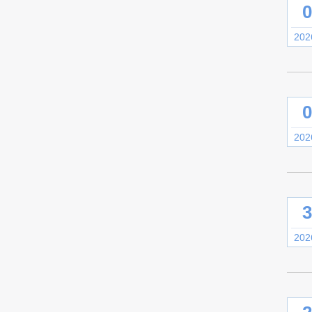
0
202
0
202
3
202