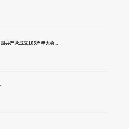
产党成立105周年大会...
记