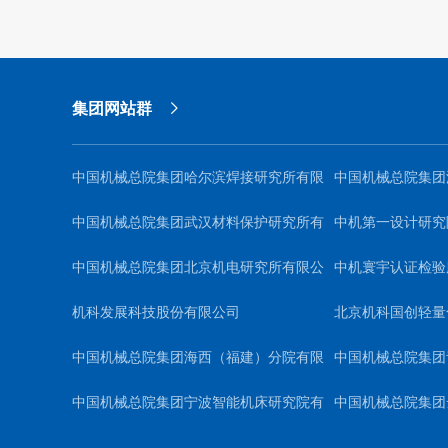
集团网站群
中国机械总院集团哈尔滨焊接研究所有限
中国机械总院集团
公司
中国机械总院集团武汉材料保护研究所有
中机第一设计研究
限公司
中国机械总院集团北京机电研究所有限公
中机寰宇认证检验
司
机科发展科技股份有限公司
北京机科国创轻量
中国机械总院集团海西（福建）分院有限
中国机械总院集团
公司
中国机械总院集团宁波智能机床研究院有
中国机械总院集团
限公司