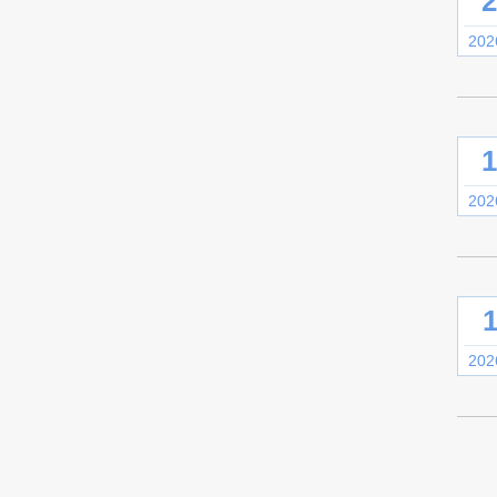
2
202
1
202
1
202