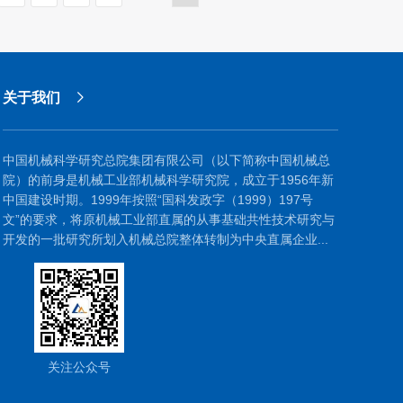
关于我们
中国机械科学研究总院集团有限公司（以下简称中国机械总
院）的前身是机械工业部机械科学研究院，成立于1956年新
中国建设时期。1999年按照“国科发政字（1999）197号
文”的要求，将原机械工业部直属的从事基础共性技术研究与
开发的一批研究所划入机械总院整体转制为中央直属企业...
关注公众号