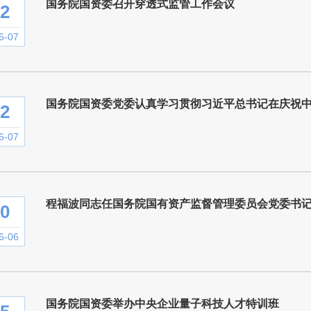
国务院国资委召开穿透式监管工作会议
2
6-07
国务院国资委党委认真学习贯彻习近平总书记在庆祝中国共
2
6-07
程福波同志任国务院国有资产监督管理委员会党委书
0
6-06
国务院国资委举办中央企业量子科技人才特训班