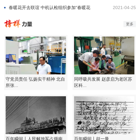
春暖花开去联谊 中机认检组织参加“春暖花
2021-04-25
开等你来”单身...
更多
守党员责任 弘扬实干精神 北自
同呼吸共发展 赵彦启为老区苏
所张...
区科...
百年瞬间丨人民解放军占领南
百年瞬间丨赵一曼