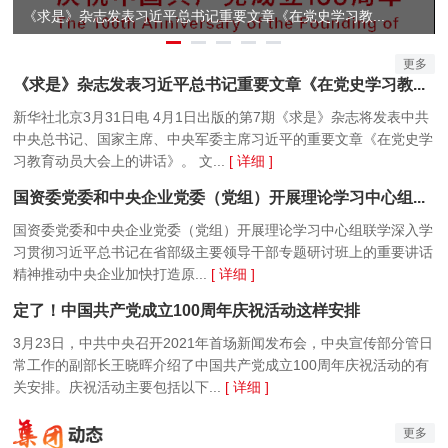
《求是》杂志发表习近平总书记重要文章《在党史学习教...
更多
《求是》杂志发表习近平总书记重要文章《在党史学习教...
新华社北京3月31日电 4月1日出版的第7期《求是》杂志将发表中共
中央总书记、国家主席、中央军委主席习近平的重要文章《在党史学
习教育动员大会上的讲话》。 文...
[ 详细 ]
国资委党委和中央企业党委（党组）开展理论学习中心组...
国资委党委和中央企业党委（党组）开展理论学习中心组联学深入学
习贯彻习近平总书记在省部级主要领导干部专题研讨班上的重要讲话
精神推动中央企业加快打造原...
[ 详细 ]
定了！中国共产党成立100周年庆祝活动这样安排
3月23日，中共中央召开2021年首场新闻发布会，中央宣传部分管日
常工作的副部长王晓晖介绍了中国共产党成立100周年庆祝活动的有
关安排。庆祝活动主要包括以下...
[ 详细 ]
更多